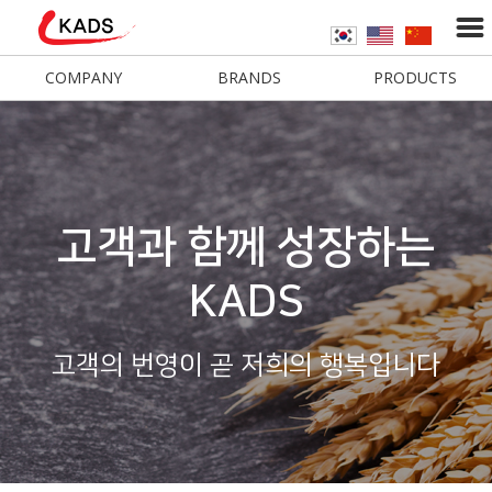
COMPANY
BRANDS
PRODUCTS
고객과 함께 성장하는
KADS
고객의 번영이 곧 저희의 행복입니다