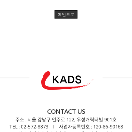
메인으로
CONTACT US
주소 : 서울 강남구 언주로 122, 우성캐릭터빌 901호
TEL : 02-572-8873 l 사업자등록번호 : 120-86-90168