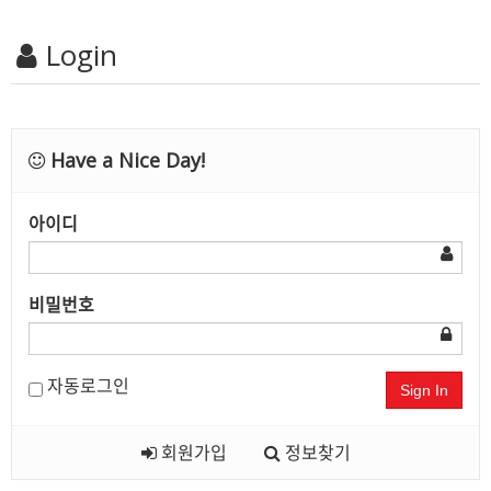
Login
Have a Nice Day!
아이디
비밀번호
자동로그인
Sign In
회원가입
정보찾기