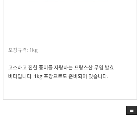
포장규격: 1kg
고소하고 진한 풍미를 자랑하는 프랑스산 무염 발효
버터입니다. 1kg 포장으로도 준비되어 있습니다.