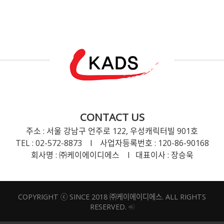
CONTACT US
주소 : 서울 강남구 언주로 122, 우성캐릭터빌 901호
TEL : 02-572-8873 l 사업자등록번호 : 120-86-90168
회사명 : ㈜케이에이디에스 l 대표이사 : 장승욱
COPYRIGHT ⓒ SINCE 2018 ㈜케이에이디에스. ALL RIGHTS
RESERVED.